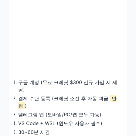
구글 계정 (무료 크레딧 $300 신규 가입 시 제
공)
결제 수단 등록 (크레딧 소진 후 자동 과금
안
됨
)
텔레그램 앱 (모바일/PC/웹 모두 가능)
VS Code + WSL (윈도우 사용자 필수)
30~60분 시간