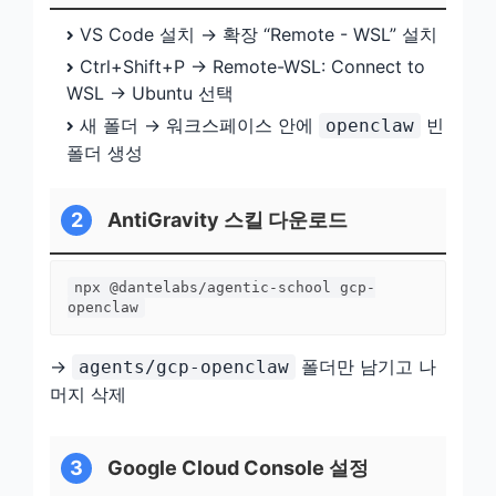
VS Code 설치 → 확장 “Remote - WSL” 설치
Ctrl+Shift+P → Remote-WSL: Connect to
WSL → Ubuntu 선택
새 폴더 → 워크스페이스 안에
빈
openclaw
폴더 생성
2
AntiGravity 스킬 다운로드
npx @dantelabs/agentic-school gcp-
openclaw
→
폴더만 남기고 나
agents/gcp-openclaw
머지 삭제
3
Google Cloud Console 설정