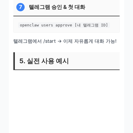
7
텔레그램 승인 & 첫 대화
openclaw users approve [내 텔레그램 ID]
텔레그램에서 /start → 이제 자유롭게 대화 가능!
5. 실전 사용 예시