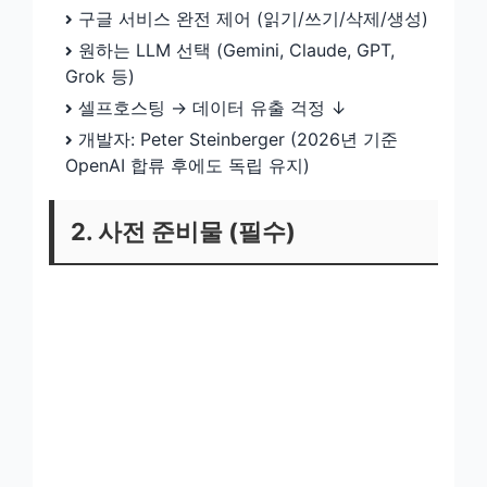
구글 서비스 완전 제어 (읽기/쓰기/삭제/생성)
원하는 LLM 선택 (Gemini, Claude, GPT,
Grok 등)
셀프호스팅 → 데이터 유출 걱정 ↓
개발자: Peter Steinberger (2026년 기준
OpenAI 합류 후에도 독립 유지)
2. 사전 준비물 (필수)