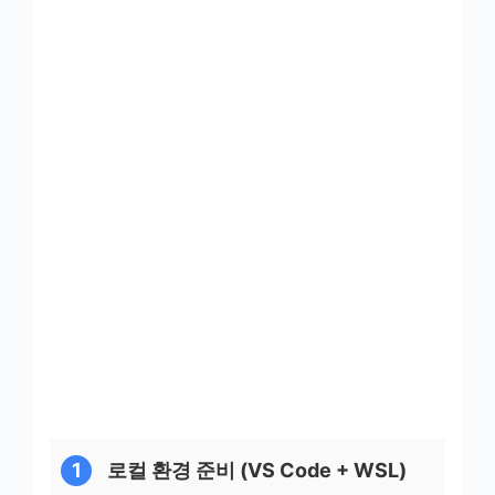
1
로컬 환경 준비 (VS Code + WSL)