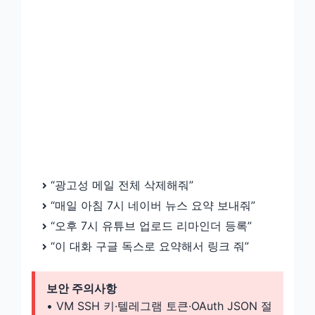
“광고성 메일 전체 삭제해줘”
“매일 아침 7시 네이버 뉴스 요약 보내줘”
“오후 7시 유튜브 업로드 리마인더 등록”
“이 대화 구글 독스로 요약해서 링크 줘”
보안 주의사항
• VM SSH 키·텔레그램 토큰·OAuth JSON 절