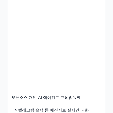
오픈소스 개인 AI 에이전트 프레임워크
텔레그램·슬랙 등 메신저로 실시간 대화