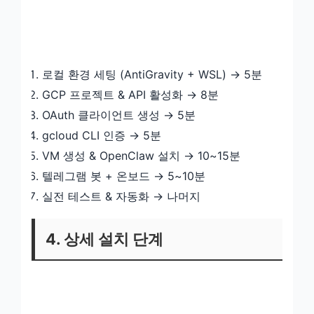
로컬 환경 세팅 (AntiGravity + WSL) → 5분
GCP 프로젝트 & API 활성화 → 8분
OAuth 클라이언트 생성 → 5분
gcloud CLI 인증 → 5분
VM 생성 & OpenClaw 설치 → 10~15분
텔레그램 봇 + 온보드 → 5~10분
실전 테스트 & 자동화 → 나머지
4. 상세 설치 단계