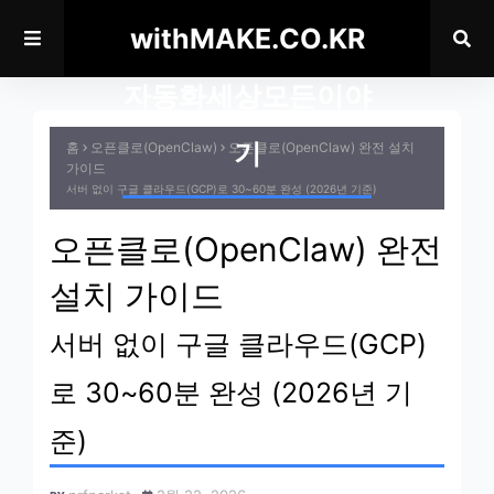
withMAKE.CO.KR
자동화세상모든이야
기
홈
오픈클로(OpenClaw)
오픈클로(OpenClaw) 완전 설치
가이드
서버 없이 구글 클라우드(GCP)로 30~60분 완성 (2026년 기준)
오픈클로(OpenClaw) 완전
설치 가이드
서버 없이 구글 클라우드(GCP)
로 30~60분 완성 (2026년 기
준)