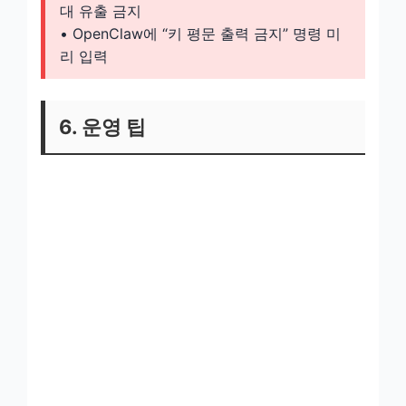
대 유출 금지
• OpenClaw에 “키 평문 출력 금지” 명령 미
리 입력
6. 운영 팁