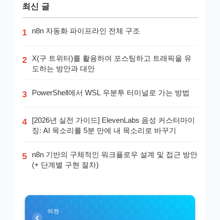
최신 글
n8n 자동화 파이프라인 전체 구조
1
X(구 트위터)를 활용하여 포스팅하고 트래픽을 유
2
도하는 방안과 대안
PowerShell에서 WSL 우분투 터미널로 가는 방법
3
[2026년 실전 가이드] ElevenLabs 음성 커스터마이
4
징: AI 목소리를 5분 만에 내 목소리로 바꾸기
n8n 기반의 구체적인 워크플로우 설계 및 접근 방안
5
(+ 단계별 구현 절차)
이전