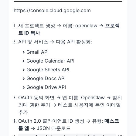
https://console.cloud.google.com
새 프로젝트 생성 → 이름: openclaw →
프로젝
트 ID 복사
API 및 서비스 → 다음 API 활성화:
Gmail API
Google Calendar API
Google Sheets API
Google Docs API
Google Drive API
OAuth 동의 화면 → 앱 이름: OpenClaw → 범위
최대 권한 추가 → 테스트 사용자에 본인 이메일
추가
OAuth 2.0 클라이언트 ID 생성 → 유형:
데스크
톱 앱
→ JSON 다운로드