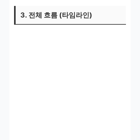
3. 전체 흐름 (타임라인)