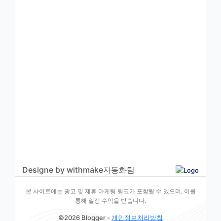
Designe by withmake자동화팀
본 사이트에는 광고 및 제휴 마케팅 링크가 포함될 수 있으며, 이를
통해 일정 수익을 받습니다.
©2026 Blogger -
개인정보처리방침